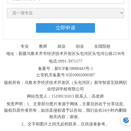
专业
教师
就业
创业
全国院校
地址：新疆乌鲁木齐市经济技术开发区头屯河区头屯河公路2236号
电话:0991-3971177
备案号：新ICP备18000443号-1
公安机关备案号:65010602000387
版权所有：乌鲁木齐经济技术开发区（头屯河区）新华智原互联网职
业培训学校有限公司
网站负责人：15199131013 联系人：高老师
免责声明：1、文章部分图片来源于网络，主要目的在于分享信息,
版权归原作者所有，如涉及侵权请予以告知，我们会在24小时内删除
相关内容，谢谢。
2、文字和图片之间无必然联系，仅供读者参考。