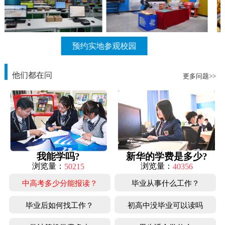
更多美食
他们都在问
更多问题>>
我能学吗?
新华的学费是多少?
浏览量：
浏览量：
50215
40356
中高考多少分能报读？
毕业从事什么工作？
毕业后如何找工作？
初高中没毕业可以读吗