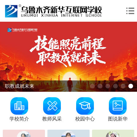
职教成就未来
学校简介
教师风采
校园中心
图说新华