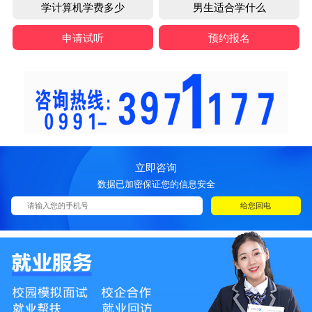
学计算机学费多少
男生适合学什么
申请试听
预约报名
立即咨询
数据已加密保证您的信息安全