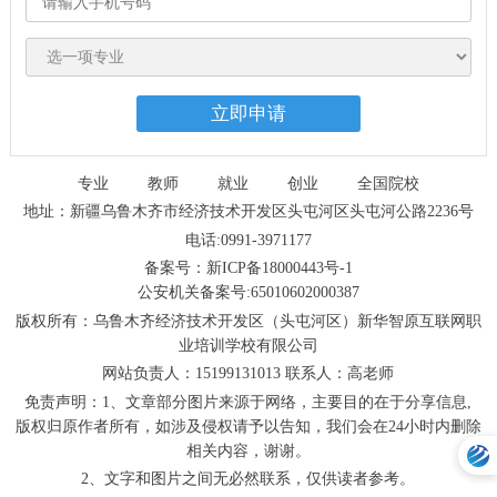
专业
教师
就业
创业
全国院校
地址：新疆乌鲁木齐市经济技术开发区头屯河区头屯河公路2236号
电话:0991-3971177
备案号：新ICP备18000443号-1
公安机关备案号:65010602000387
版权所有：乌鲁木齐经济技术开发区（头屯河区）新华智原互联网职
业培训学校有限公司
网站负责人：15199131013 联系人：高老师
免责声明：1、文章部分图片来源于网络，主要目的在于分享信息,
版权归原作者所有，如涉及侵权请予以告知，我们会在24小时内删除
相关内容，谢谢。
2、文字和图片之间无必然联系，仅供读者参考。