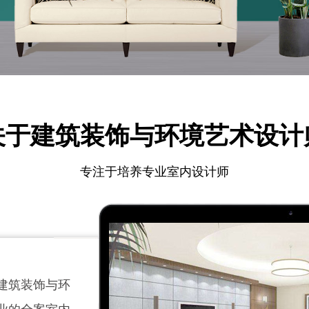
关于
建筑装饰与环境艺术设计
专注于培养专业室内设计师
建筑装饰与环