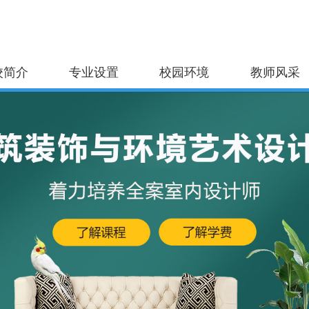
校简介
专业设置
校园环境
教师风采