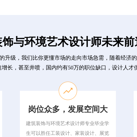
装饰与环境艺术设计师未来前
求的升级，我们比你更懂市场的走向市场急需，随着经济
增长，甚至井喷，国内约有50万的职位缺口，设计人才
岗位众多，发展空间大
建筑装饰与环境艺术设计师专业毕业学
生可以胜任工装设计、家装设计、展览