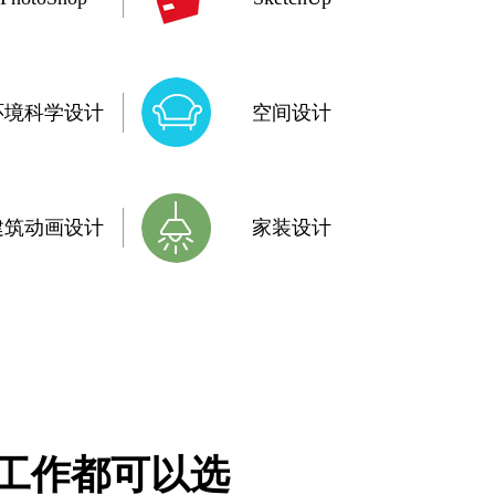
环境科学设计
空间设计
建筑动画设计
家装设计
工作都可以选