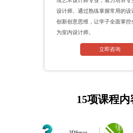
境艺术设计师专业，着力培养专
设计师。通过熟练掌握常用的设
创新创意思维，让学子全面掌控
为室内设计师。
立即咨询
15项课程
3DSmax