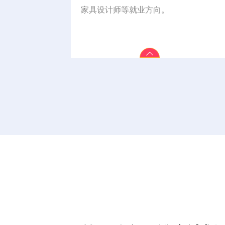
家具设计师等就业方向。