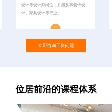
设计等设计师岗位，并能从事装饰设
计、家具设计等行业。
立即咨询工资问题
位居前沿的课程体系