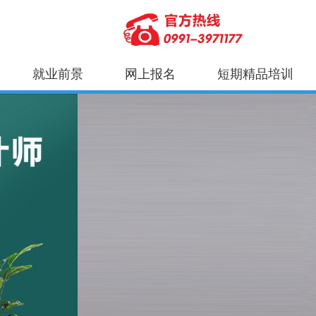
就业前景
网上报名
短期精品培训