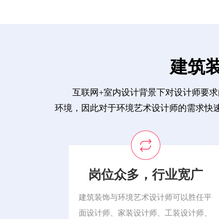
建筑
互联网+室内设计背景下对设计师要
环境，因此对于环境艺术设计师的需求快速
岗位众多，行业宽广
建筑装饰与环境艺术设计师可以胜任平
面设计师、家装设计师、工装设计师、