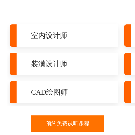
室内设计师
装潢设计师
CAD绘图师
预约免费试听课程