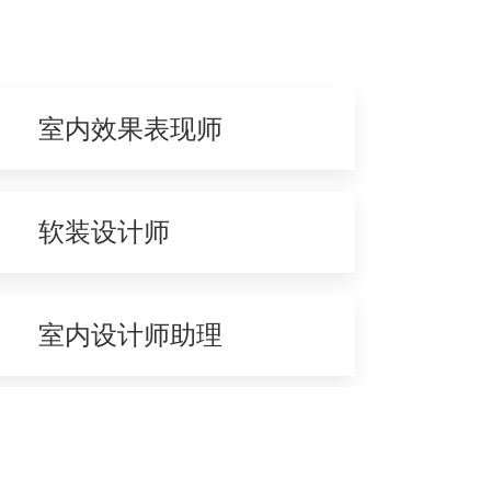
室内效果表现师
软装设计师
室内设计师助理