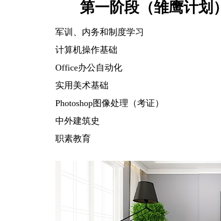
第一阶段（雏鹰计划
军训、内务和制度学习
计算机操作基础
Office办公自动化
实用美术基础
Photoshop图像处理（考证）
中外建筑史
职素教育