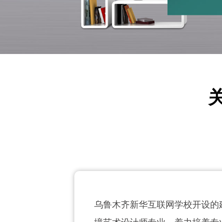
AI新媒体电商运营
智慧交通与行政管理
乌鲁木齐新华互联网学校开设的