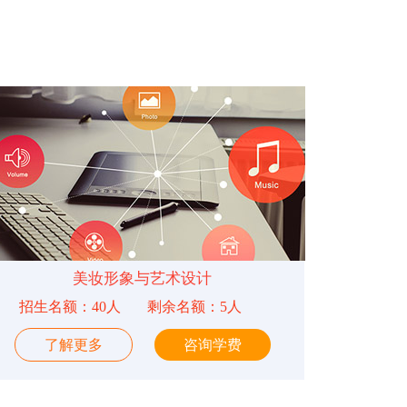
美妆形象与艺术设计
招生名额：40人
剩余名额：5人
了解更多
咨询学费