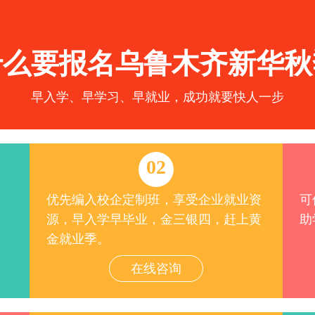
什么要报名乌鲁木齐新华秋
早入学、早学习、早就业，成功就要快人一步
02
优先编入校企定制班，享受企业就业资
可
源，早入学早毕业，金三银四，赶上黄
助
金就业季。
在线咨询