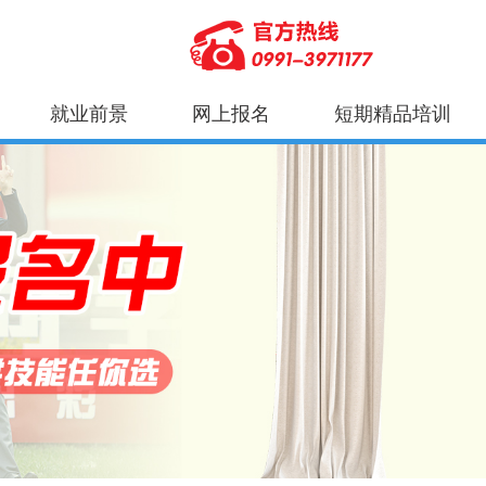
就业前景
网上报名
短期精品培训