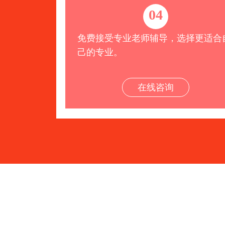
04
免费接受专业老师辅导，选择更适合
己的专业。
在线咨询