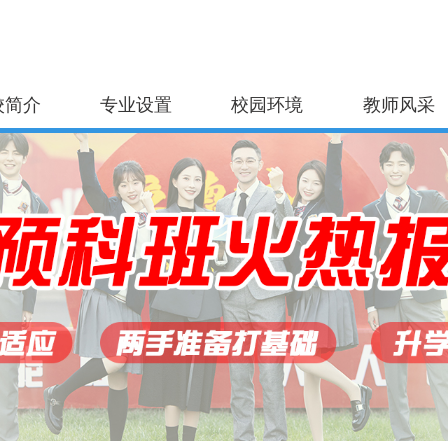
校简介
专业设置
校园环境
教师风采