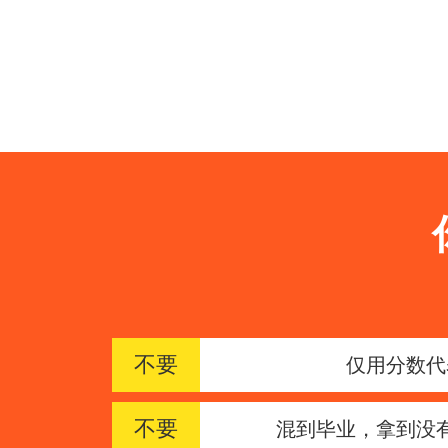
不要
仅用分数代
不要
混到毕业，拿到没