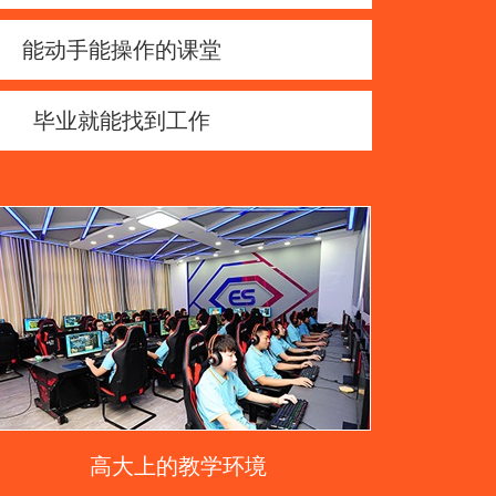
能动手能操作的课堂
毕业就能找到工作
高大上的教学环境