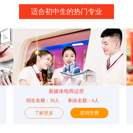
适合初中生的热门专业
新媒体电商运营
招生名额：30人
剩余名额：6人
了解更多
咨询学费