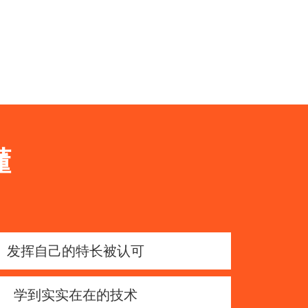
懂
发挥自己的特长被认可
学到实实在在的技术