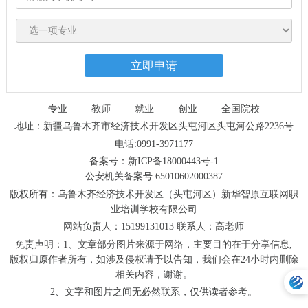
专业
教师
就业
创业
全国院校
地址：新疆乌鲁木齐市经济技术开发区头屯河区头屯河公路2236号
电话:0991-3971177
备案号：新ICP备18000443号-1
公安机关备案号:65010602000387
版权所有：乌鲁木齐经济技术开发区（头屯河区）新华智原互联网职
业培训学校有限公司
网站负责人：15199131013 联系人：高老师
免责声明：1、文章部分图片来源于网络，主要目的在于分享信息,
版权归原作者所有，如涉及侵权请予以告知，我们会在24小时内删除
相关内容，谢谢。
2、文字和图片之间无必然联系，仅供读者参考。