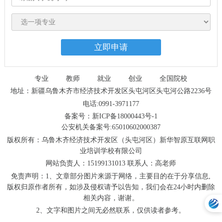
专业
教师
就业
创业
全国院校
地址：新疆乌鲁木齐市经济技术开发区头屯河区头屯河公路2236号
电话:0991-3971177
备案号：新ICP备18000443号-1
公安机关备案号:65010602000387
版权所有：乌鲁木齐经济技术开发区（头屯河区）新华智原互联网职
业培训学校有限公司
网站负责人：15199131013 联系人：高老师
免责声明：1、文章部分图片来源于网络，主要目的在于分享信息,
版权归原作者所有，如涉及侵权请予以告知，我们会在24小时内删除
相关内容，谢谢。
2、文字和图片之间无必然联系，仅供读者参考。