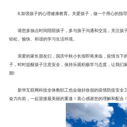
8.加强孩子的心理健康教育。关爱孩子，做一个用心的指导
请您多抽点时间陪陪孩子，多与孩子沟通和交流，关注孩子
轻松、愉快、和谐的学习生活环境。
亲爱的家长朋友们，国庆中秋小长假即将来临，疫情当下的
子，时时提醒孩子注意安全，保持乐观积极学习态度，让我们家
期!
新华互联网科技全体教职工也会做好收假的疫情防疫安全工
奋力向前，一起迎接最美丽的重逢！衷心感谢您的理解和配合