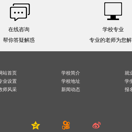
在线咨询
学校专业
帮你答疑解惑
专业的老师为您解
网站首页
学校简介
就
专业设置
学校地址
学
教师风采
新闻动态
报