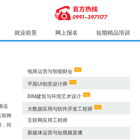
就业前景
网上报名
短期精品培训
热门专业
电商运营与智能财会
平面UI创意设计师
BIM建筑与环境艺术设计
渐适
大数据应用与软件开发工程师
互联网
互联网应用工程师
排，同
新媒体运营与短视频直播