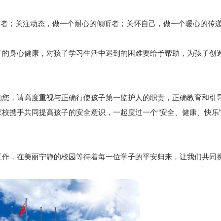
者；关注动态，做一个耐心的倾听者；关怀自己，做一个暖心的传
的身心健康，对孩子学习生活中遇到的困难要给予帮助，为孩子创
您，请高度重视与正确行使孩子第一监护人的职责，正确教育和引
校携手共同提高孩子的安全意识，一起度过一个“安全、健康、快乐
作，在美丽宁静的校园等待着每一位学子的平安归来，让我们共同
！