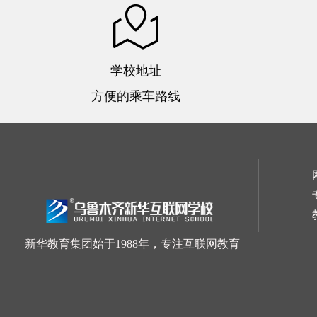
学校地址
方便的乘车路线
新华教育集团始于1988年，专注互联网教育