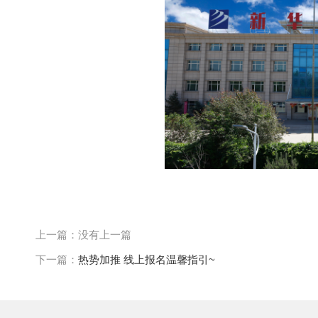
上一篇：没有上一篇
下一篇：
热势加推 线上报名温馨指引~